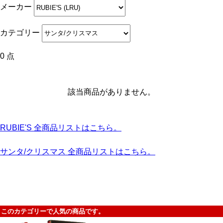
メーカー
カテゴリー
0 点
該当商品がありません。
RUBIE'S 全商品リストはこちら。
サンタ/クリスマス 全商品リストはこちら。
このカテゴリーで人気の商品です。