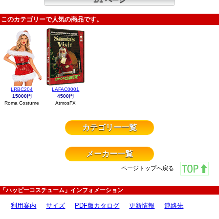
このカテゴリーで人気の商品です。
LRBC204
LAFAC0001
15000円
4500円
Roma Costume
AtmosFX
カテゴリー一覧
メーカー一覧
ページトップへ戻る
「ハッピーコスチューム」インフォメーション
利用案内
サイズ
PDF版カタログ
更新情報
連絡先