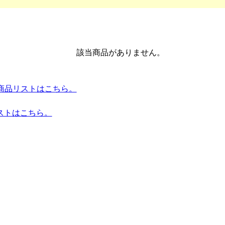
該当商品がありません。
mes 全商品リストはこちら。
ストはこちら。