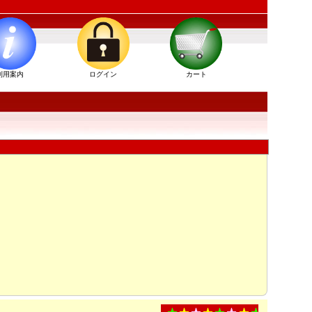
利用案内
ログイン
カート