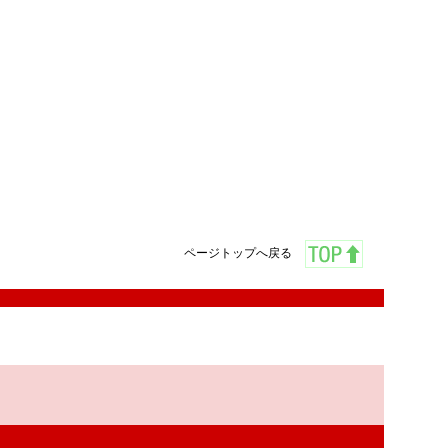
ページトップへ戻る