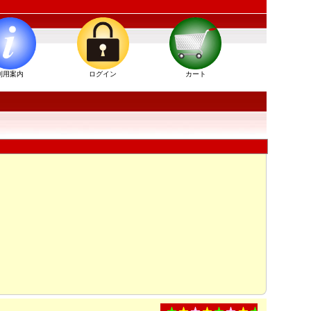
利用案内
ログイン
カート