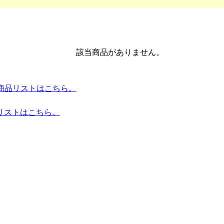
該当商品がありません。
mes 全商品リストはこちら。
リストはこちら。