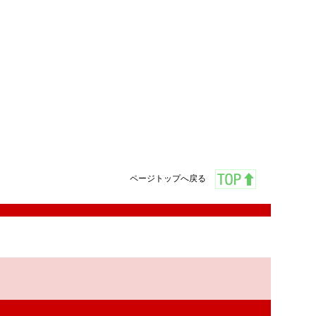
ページトップへ戻る