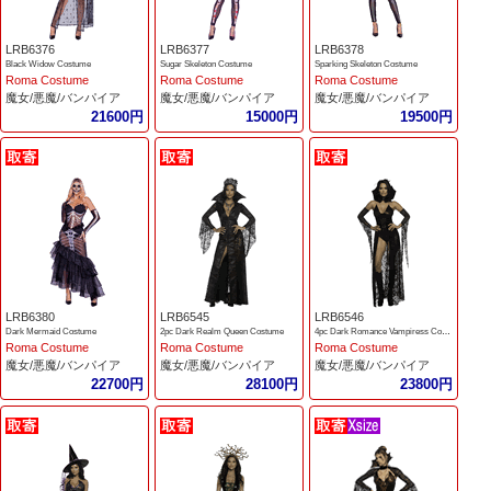
LRB6376
LRB6377
LRB6378
Black Widow Costume
Sugar Skeleton Costume
Sparking Skeleton Costume
Roma Costume
Roma Costume
Roma Costume
魔女/悪魔/バンパイア
魔女/悪魔/バンパイア
魔女/悪魔/バンパイア
21600円
15000円
19500円
LRB6380
LRB6545
LRB6546
Dark Mermaid Costume
2pc Dark Realm Queen Costume
4pc Dark Romance Vampiress Costume
Roma Costume
Roma Costume
Roma Costume
魔女/悪魔/バンパイア
魔女/悪魔/バンパイア
魔女/悪魔/バンパイア
22700円
28100円
23800円