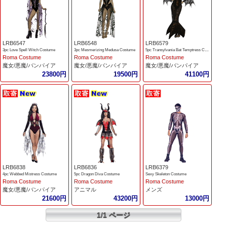
LRB6547
LRB6548
LRB6579
3pc Love Spell Witch Costume
3pc Mesmerizing Medusa Costume
5pc Transylvania Bat Temptress Costume
Roma Costume
Roma Costume
Roma Costume
魔女/悪魔/バンパイア
魔女/悪魔/バンパイア
魔女/悪魔/バンパイア
23800円
19500円
41100円
LRB6838
LRB6836
LRB6379
4pc Webbed Mistress Costume
5pc Dragon Diva Costume
Sexy Skeleton Costume
Roma Costume
Roma Costume
Roma Costume
魔女/悪魔/バンパイア
アニマル
メンズ
21600円
43200円
13000円
1/1 ページ