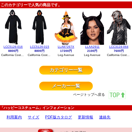
このカテゴリーで人気の商品です。
LCC5126-016
LCC5126-015
LLA87267X
LLAA2911
LCC3124-064
8800円
8800円
17200円
2100円
7600円
California Costumes
California Costumes
Leg Avenue
Leg Avenue
California Costumes
カテゴリー一覧
メーカー一覧
ページトップへ戻る
「ハッピーコスチューム」インフォメーション
利用案内
サイズ
PDF版カタログ
更新情報
連絡先