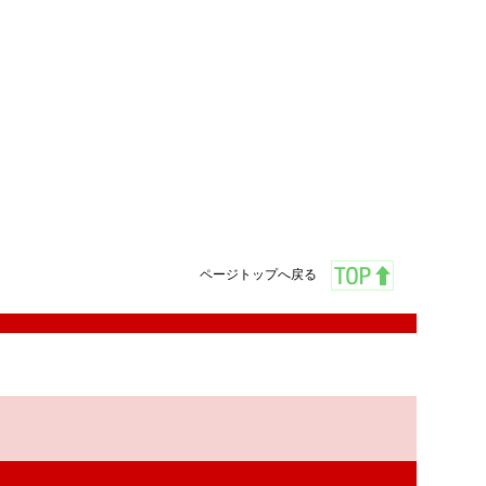
ページトップへ戻る