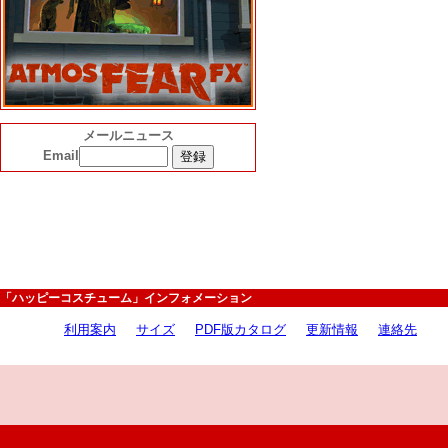
メールニュース
Email
「ハッピーコスチューム」インフォメーション
利用案内
サイズ
PDF版カタログ
更新情報
連絡先