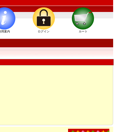
利用案内
ログイン
カート