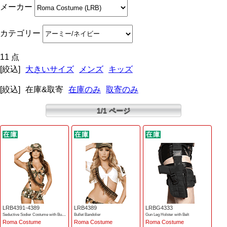
メーカー
カテゴリー
11 点
[絞込]
大きいサイズ
メンズ
キッズ
[絞込]
在庫&取寄
在庫のみ
取寄のみ
1/1 ページ
LRB4391-4389
LRB4389
LRBG4333
Seductive Sodier Costume with Bullet Bandolier
Bullet Bandolier
Gun Leg Holster with Belt
Roma Costume
Roma Costume
Roma Costume