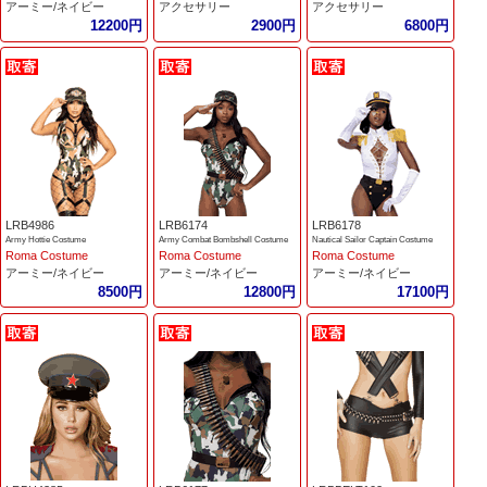
アーミー/ネイビー
アクセサリー
アクセサリー
12200円
2900円
6800円
LRB4986
LRB6174
LRB6178
Army Hottie Costume
Army Combat Bombshell Costume
Nautical Sailor Captain Costume
Roma Costume
Roma Costume
Roma Costume
アーミー/ネイビー
アーミー/ネイビー
アーミー/ネイビー
8500円
12800円
17100円