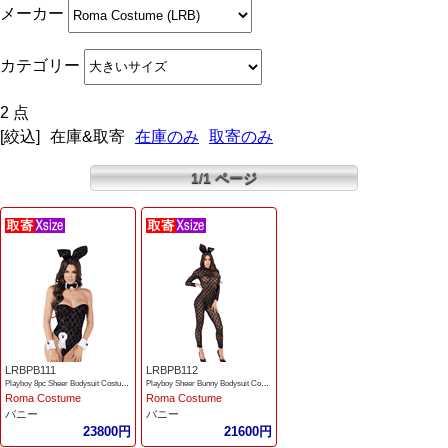
メーカー
カテゴリー
2 点
[絞込]
在庫&取寄
在庫のみ
取寄のみ
1/1 ページ
LRBPB111
LRBPB112
Playboy 8pc Sheer Bodysuit Costume
Playboy Sheer Bunny Bodysuit Costume
Roma Costume
Roma Costume
バニー
バニー
23800円
21600円