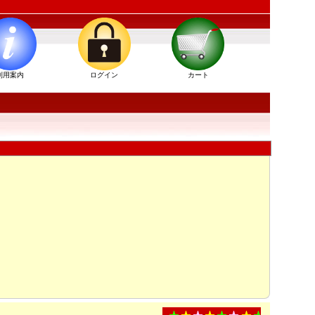
利用案内
ログイン
カート