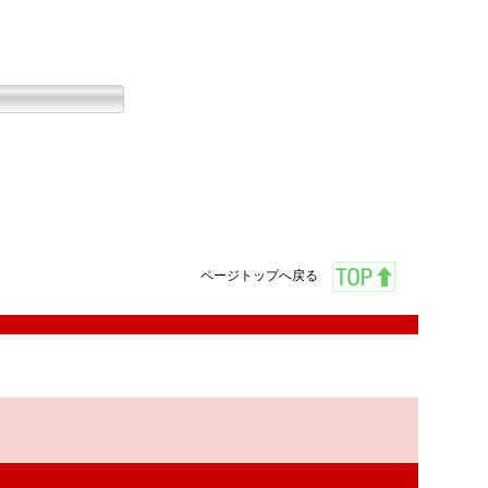
ページトップへ戻る