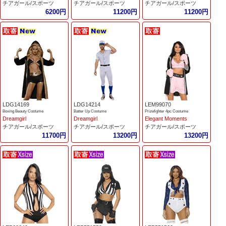
チアガール/スポーツ
チアガール/スポーツ
チアガール/スポーツ
6200円
11200円
11200円
LDG14169
LDG14214
LEM99070
Boxing Beauty Costume
Batter Up Costume
Prizefighter 4pc Costume
Dreamgirl
Dreamgirl
Elegant Moments
チアガール/スポーツ
チアガール/スポーツ
チアガール/スポーツ
11700円
13200円
13200円