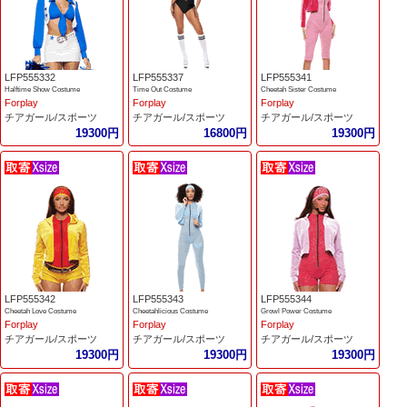
LFP555332
LFP555337
LFP555341
Halftime Show Costume
Time Out Costume
Cheetah Sister Costume
Forplay
Forplay
Forplay
チアガール/スポーツ
チアガール/スポーツ
チアガール/スポーツ
19300円
16800円
19300円
LFP555342
LFP555343
LFP555344
Cheetah Love Costume
Cheetahlicious Costume
Growl Power Costume
Forplay
Forplay
Forplay
チアガール/スポーツ
チアガール/スポーツ
チアガール/スポーツ
19300円
19300円
19300円