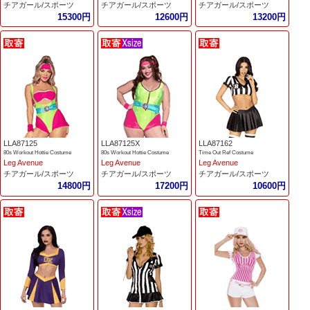
チアガール/スポーツ
チアガール/スポーツ
チアガール/スポーツ
15300円
12600円
13200円
LLA87125
LLA87125X
LLA87162
80s Workout Hottie Costume
80s Workout Hottie Costume
Time Out Ref Costume
Leg Avenue
Leg Avenue
Leg Avenue
チアガール/スポーツ
チアガール/スポーツ
チアガール/スポーツ
14800円
17200円
10600円