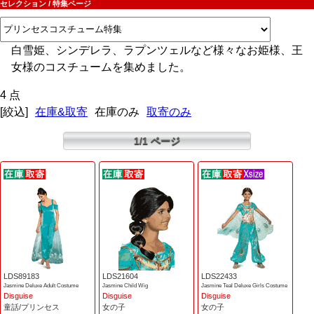
セレクション / 特集ページ
白雪姫、シンデレラ、ラプンツェルなど様々なお姫様、王
女様のコスチュームを集めました。
4 点
[絞込]
在庫&取寄
在庫のみ
取寄のみ
1/1 ページ
LDS89183
LDS21604
LDS22433
Jasmine Deluxe Adult Costume
Jasmine Child Wig
Jasmine Teal Deluxe Girls Costume
Disguise
Disguise
Disguise
童話/プリンセス
女の子
女の子