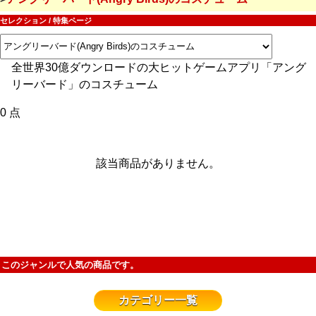
セレクション / 特集ページ
全世界30億ダウンロードの大ヒットゲームアプリ「アング
リーバード」のコスチューム
0 点
該当商品がありません。
このジャンルで人気の商品です。
カテゴリー一覧