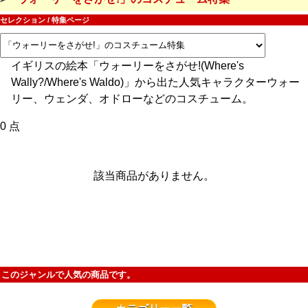
セレクション / 特集ページ
イギリスの絵本「ウォーリーをさがせ!(Where's
Wally?/Where's Waldo)」から出た人気キャラクターウォー
リー、ウェンダ、オドローなどのコスチューム。
0 点
該当商品がありません。
このジャンルで人気の商品です。