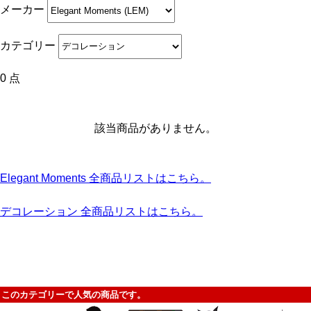
メーカー
カテゴリー
0 点
該当商品がありません。
Elegant Moments 全商品リストはこちら。
デコレーション 全商品リストはこちら。
このカテゴリーで人気の商品です。