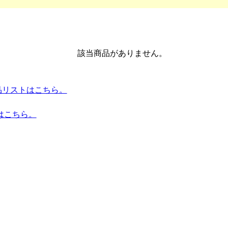
該当商品がありません。
 全商品リストはこちら。
はこちら。