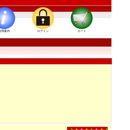
利用案内
ログイン
カート