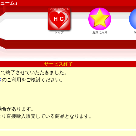
ューム」
トップ
お気に入り
サービス終了
末で終了させていただきました。
ス
のご利用をご検討ください。
場合があります。
より直接輸入販売している商品となります。