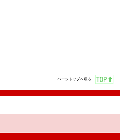
ページトップへ戻る