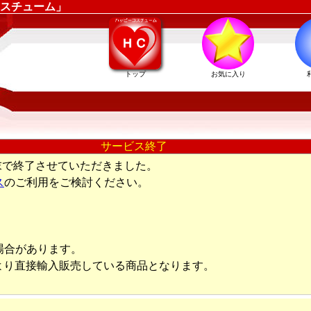
スチューム」
トップ
お気に入り
サービス終了
末で終了させていただきました。
ス
のご利用をご検討ください。
場合があります。
より直接輸入販売している商品となります。