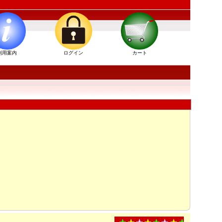
利用案内
ログイン
カート