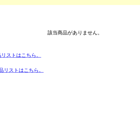
該当商品がありません。
 全商品リストはこちら。
商品リストはこちら。