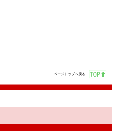
ページトップへ戻る