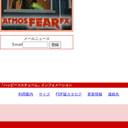
メールニュース
Email
「ハッピーコスチューム」インフォメーション
利用案内
サイズ
PDF版カタログ
更新情報
連絡先