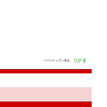
ページトップへ戻る