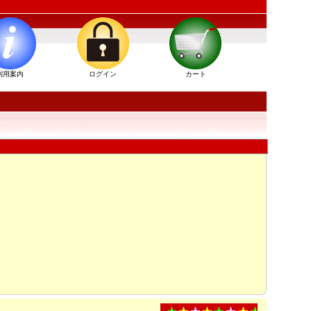
利用案内
ログイン
カート