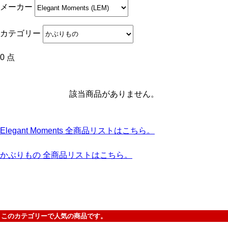
メーカー
カテゴリー
0 点
該当商品がありません。
Elegant Moments 全商品リストはこちら。
かぶりもの 全商品リストはこちら。
このカテゴリーで人気の商品です。