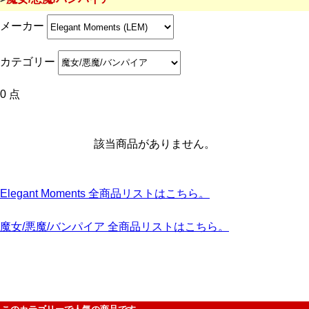
メーカー
カテゴリー
0 点
該当商品がありません。
Elegant Moments 全商品リストはこちら。
魔女/悪魔/バンパイア 全商品リストはこちら。