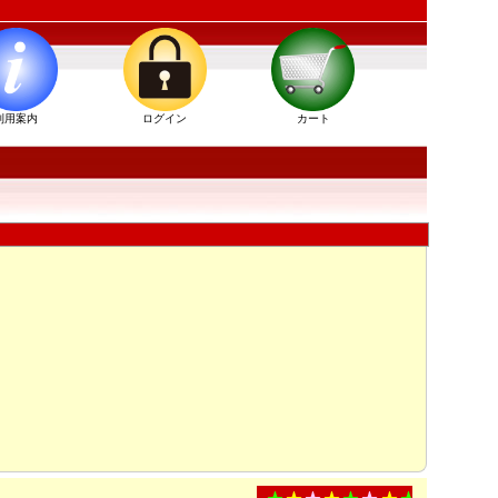
利用案内
ログイン
カート