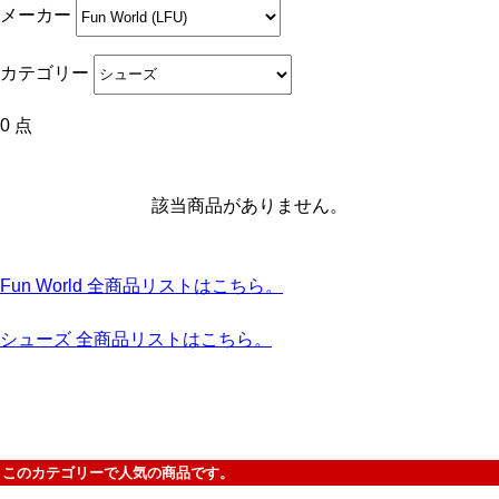
メーカー
カテゴリー
0 点
該当商品がありません。
Fun World 全商品リストはこちら。
シューズ 全商品リストはこちら。
このカテゴリーで人気の商品です。