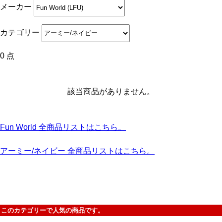
メーカー
カテゴリー
0 点
該当商品がありません。
Fun World 全商品リストはこちら。
アーミー/ネイビー 全商品リストはこちら。
このカテゴリーで人気の商品です。