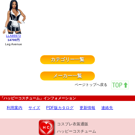
LLA86973
14700円
Leg Avenue
カテゴリー一覧
メーカー一覧
ページトップへ戻る
「ハッピーコスチューム」インフォメーション
利用案内
サイズ
PDF版カタログ
更新情報
連絡先
コスプレ衣装通販
ハッピーコスチューム