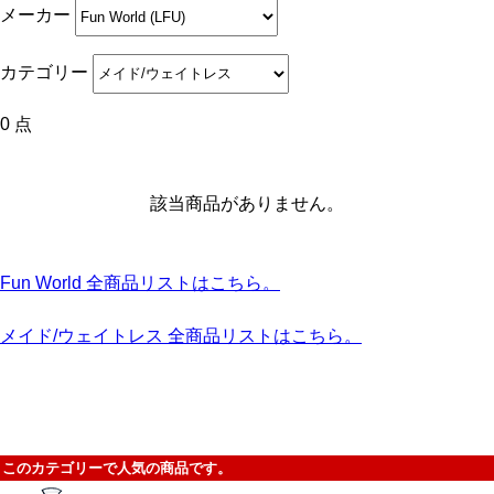
メーカー
カテゴリー
0 点
該当商品がありません。
Fun World 全商品リストはこちら。
メイド/ウェイトレス 全商品リストはこちら。
このカテゴリーで人気の商品です。