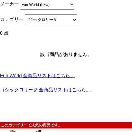
メーカー
カテゴリー
0 点
該当商品がありません。
Fun World 全商品リストはこちら。
ゴシックロリータ 全商品リストはこちら。
このカテゴリーで人気の商品です。