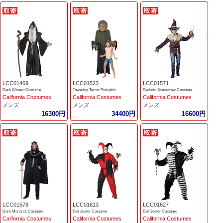
LCC01469
LCC01523
LCC01571
Dark Wizard Costume
Towering Terror Pumpkin
Sadistic Scarecrow Costume
California Costumes
California Costumes
California Costumes
メンズ
メンズ
メンズ
16300円
34400円
16600円
LCC01578
LCC01613
LCC01627
Dark Monarck Costume
Evil Jester Costume
Evil Jester Costume
California Costumes
California Costumes
California Costumes