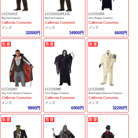
LCC01012
LCC01012PLUS
LCC01055
Big Foot Costume
Big Foot Costume
Grim Reaper Costume
California Costumes
California Costumes
California Costumes
メンズ
メンズ
メンズ
32000円
34900円
6600円
LCC01067
LCC01080
LCC01082
Very Cool Vampire Costume
Grim Reaper Costume
Abominable Snowman Costume
California Costumes
California Costumes
California Costumes
メンズ
メンズ
メンズ
9800円
6900円
32200円