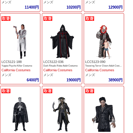
メンズ
メンズ
メンズ
11400円
10200円
12900円
LCC5121-188
LCC5122-036
LCC5123-090
Yuppie Psycho Killer Costume
Dark Rituals Robe Adult Costume
Towering Terror Clown Adult Costume
California Costumes
California Costumes
California Costumes
メンズ
メンズ
メンズ
6400円
19000円
38900円