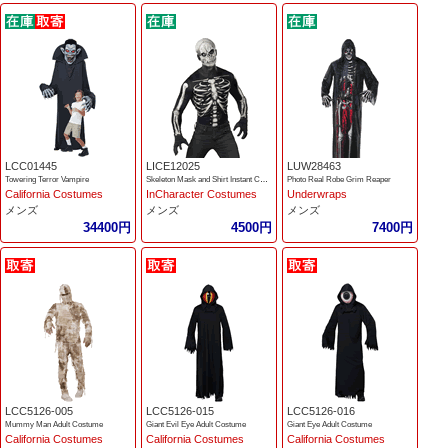
LCC01445
LICE12025
LUW28463
Towering Terror Vampire
Skeleton Mask and Shirt Instant Costume
Photo Real Robe Grim Reaper
California Costumes
InCharacter Costumes
Underwraps
メンズ
メンズ
メンズ
34400円
4500円
7400円
LCC5126-005
LCC5126-015
LCC5126-016
Mummy Man Adult Costume
Giant Evil Eye Adult Costume
Giant Eye Adult Costume
California Costumes
California Costumes
California Costumes