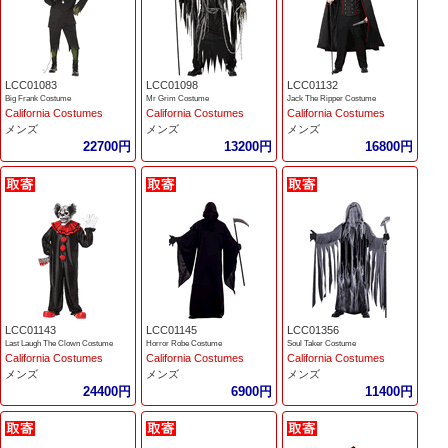
LCC01083
LCC01098
LCC01132
Big Frank Costume
Mr Grim Costume
Jack The Ripper Costume
California Costumes
California Costumes
California Costumes
メンズ
メンズ
メンズ
22700円
13200円
16800円
LCC01143
LCC01145
LCC01356
Last Laugh The Clown Costume
Horror Robe Costume
Soul Taker Costume
California Costumes
California Costumes
California Costumes
メンズ
メンズ
メンズ
24400円
6900円
11400円