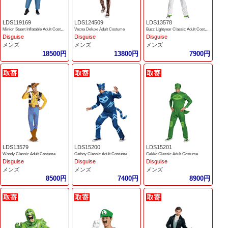
LDS119169
LDS124509
LDS13578
Minion Stuart Inflatable Adult Costume
Vecna Deluxe Adult Costume
Buzz Lightyear Classic Adult Costume
Disguise
Disguise
Disguise
メンズ
メンズ
メンズ
18500円
13800円
7900円
LDS13579
LDS15200
LDS15201
Woody Classic Adult Costume
Catboy Classic Adult Costume
Gekko Classic Adult Costume
Disguise
Disguise
Disguise
メンズ
メンズ
メンズ
8500円
7400円
8900円