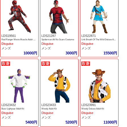
LDS19561
LDS21287
LDS22871
Red Ranger Movie Muscle Adult Costume
Spiderman Alt No Scars Costume
Link Breath Of The Wild Deluxe Adult Costume
Disguise
Disguise
Disguise
メンズ
メンズ
メンズ
10000円
3000円
15500円
LDS23432
LDS23433
LDS23991
Buzz Lightyear Adult Kit
Woody Adult Kit
Woody Deluxe Adult Kit
Disguise
Disguise
Disguise
メンズ
メンズ
メンズ
5400円
5200円
11000円