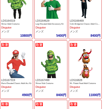
LDS164319
LDS164629
LDS166469
Slimer Adult Costume
Luigi Elevated Adult Accessory Kit
Colin Bridgerton Classic Adult Costume
Disguise
Disguise
Disguise
メンズ
メンズ
メンズ
10800円
5400円
8400円
LDS167319
LDS167499
LDS16828
Mario Elevated Classic Adult Acc Kit
Slimer Kids Costume
Mr. Potato Head Adult Costume
Disguise
Disguise
Disguise
メンズ
メンズ
メンズ
4900円
8400円
11000円