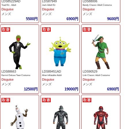
LDS85229AD
LDS87949
LDS88006
Toad Kit - Adult
Jack Adult Kit
Bendy Classic Adult Costume
Disguise
Disguise
Disguise
メンズ
メンズ
メンズ
5500円
6900円
9600円
LDS88663
LDS89451AD
LDS90529
Kermit Deluxe Teen Costume
Alien Inflatable Adult
Link Classic Adult Costume
Disguise
Disguise
Disguise
メンズ
メンズ
メンズ
12500円
19000円
6900円