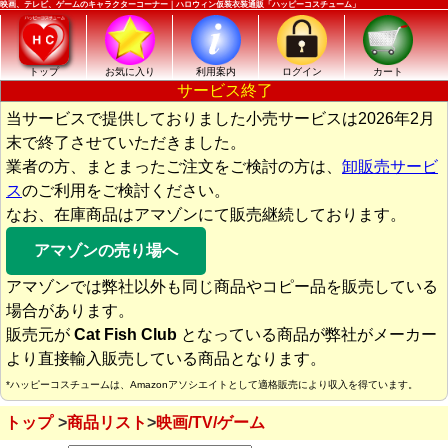
映画、テレビ、ゲームのキャラクターコーナー｜ハロウィン仮装衣装通販「ハッピーコスチューム」
トップ
お気に入り
利用案内
ログイン
カート
サービス終了
当サービスで提供しておりました小売サービスは2026年2月
末で終了させていただきました。
業者の方、まとまったご注文をご検討の方は、
卸販売サービ
ス
のご利用をご検討ください。
なお、在庫商品はアマゾンにて販売継続しております。
アマゾンの売り場へ
アマゾンでは弊社以外も同じ商品やコピー品を販売している
場合があります。
販売元が
Cat Fish Club
となっている商品が弊社がメーカー
より直接輸入販売している商品となります。
*ハッピーコスチュームは、Amazonアソシエイトとして適格販売により収入を得ています。
トップ
商品リスト
映画/TV/ゲーム