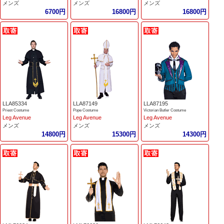
メンズ
メンズ
メンズ
6700円
16800円
16800円
LLA85334
LLA87149
LLA87195
Priest Costume
Pope Costume
Victorian Butler Costume
Leg Avenue
Leg Avenue
Leg Avenue
メンズ
メンズ
メンズ
14800円
15300円
14300円