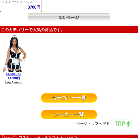
メイド/ウェイトレス
3700円
1/1 ページ
このカテゴリーで人気の商品です。
LLA86973
14700円
Leg Avenue
カテゴリー一覧
メーカー一覧
ページトップへ戻る
「ハッピーコスチューム」インフォメーション