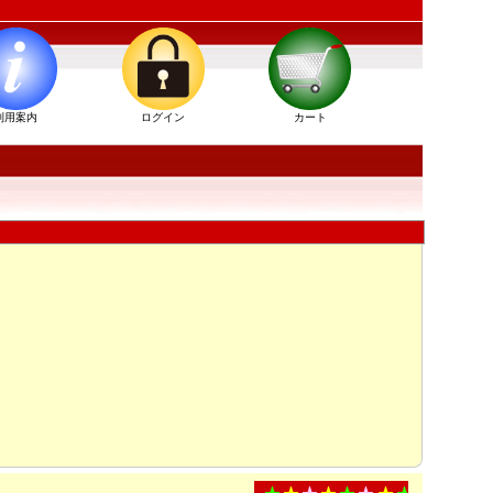
利用案内
ログイン
カート