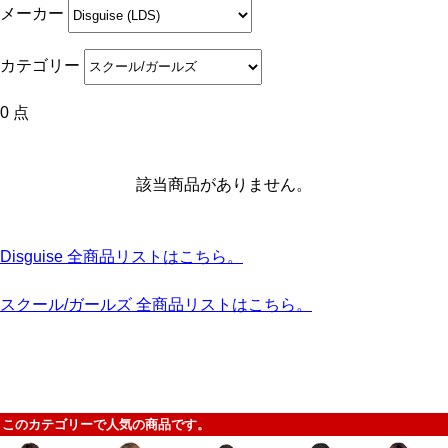
メーカー
カテゴリー
0 点
該当商品がありません。
Disguise 全商品リストはこちら。
スクール/ガールズ 全商品リストはこちら。
このカテゴリーで人気の商品です。