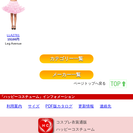
LLA2761
15100円
Leg Avenue
カテゴリー一覧
メーカー一覧
ページトップへ戻る
「ハッピーコスチューム」インフォメーション
利用案内
サイズ
PDF版カタログ
更新情報
連絡先
コスプレ衣装通販
ハッピーコスチューム