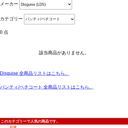
メーカー
カテゴリー
0 点
該当商品がありません。
Disguise 全商品リストはこちら。
パンティ/ペチコート 全商品リストはこちら。
このカテゴリーで人気の商品です。