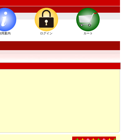
利用案内
ログイン
カート