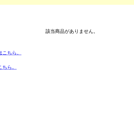
該当商品がありません。
トはこちら。
こちら。