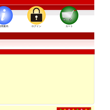
利用案内
ログイン
カート