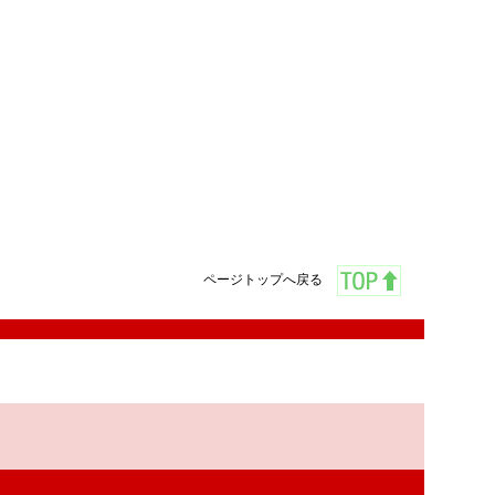
ページトップへ戻る