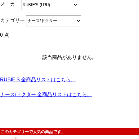
メーカー
カテゴリー
0 点
該当商品がありません。
RUBIE'S 全商品リストはこちら。
ナース/ドクター 全商品リストはこちら。
このカテゴリーで人気の商品です。