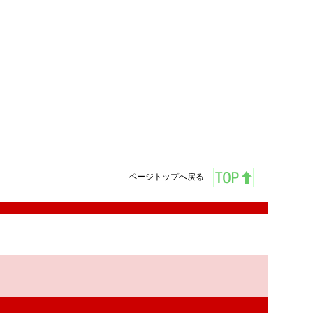
ページトップへ戻る