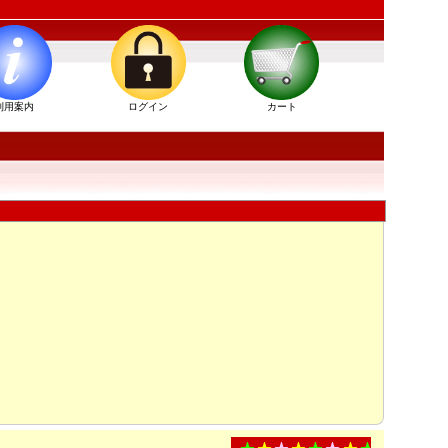
利用案内
ログイン
カート