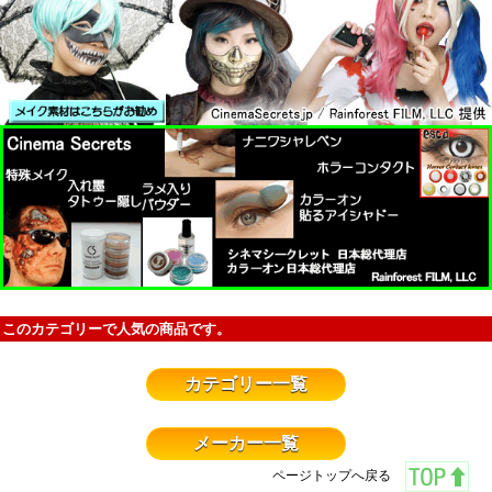
このカテゴリーで人気の商品です。
カテゴリー一覧
メーカー一覧
ページトップへ戻る