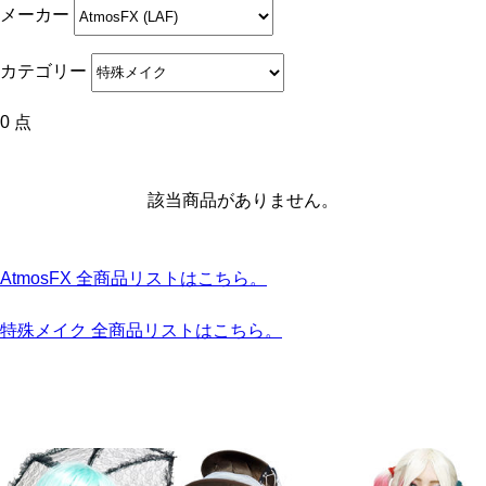
メーカー
カテゴリー
0 点
該当商品がありません。
AtmosFX 全商品リストはこちら。
特殊メイク 全商品リストはこちら。