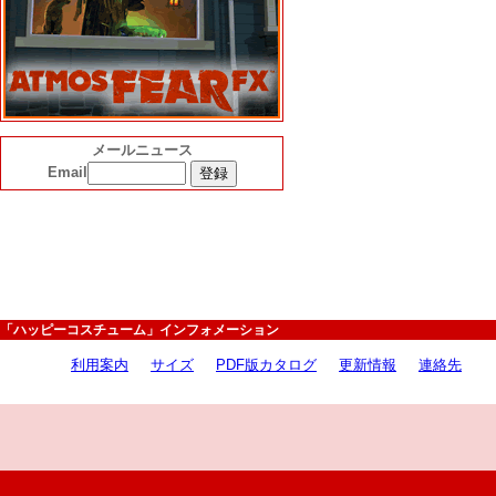
メールニュース
Email
「ハッピーコスチューム」インフォメーション
利用案内
サイズ
PDF版カタログ
更新情報
連絡先