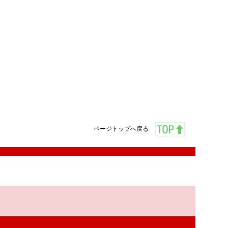
ページトップへ戻る