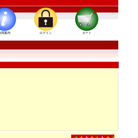
利用案内
ログイン
カート