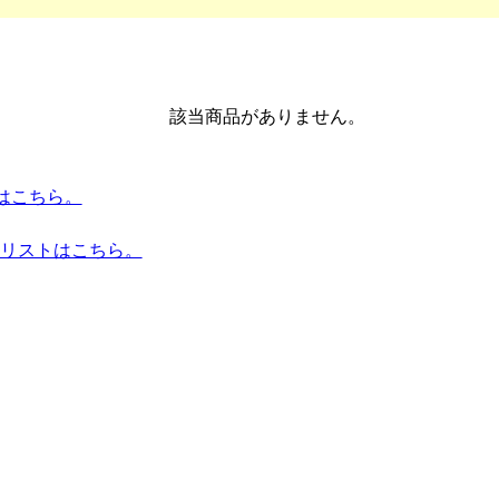
該当商品がありません。
トはこちら。
品リストはこちら。