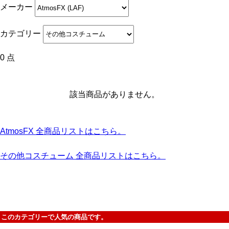
メーカー
カテゴリー
0 点
該当商品がありません。
AtmosFX 全商品リストはこちら。
その他コスチューム 全商品リストはこちら。
このカテゴリーで人気の商品です。