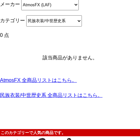
メーカー
カテゴリー
0 点
該当商品がありません。
AtmosFX 全商品リストはこちら。
民族衣装/中世歴史系 全商品リストはこちら。
このカテゴリーで人気の商品です。