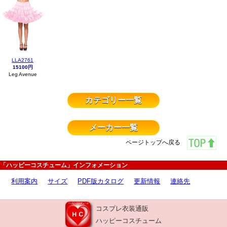
LLA2761
15100円
Leg Avenue
カテゴリー一覧
メーカー一覧
ページトップへ戻る
「ハッピーコスチューム」インフォメーション
利用案内
サイズ
PDF版カタログ
更新情報
連絡先
コスプレ衣装通販
ハッピーコスチューム