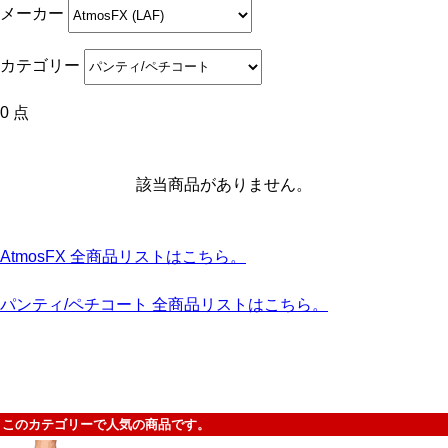
メーカー
カテゴリー
0 点
該当商品がありません。
AtmosFX 全商品リストはこちら。
パンティ/ペチコート 全商品リストはこちら。
このカテゴリーで人気の商品です。