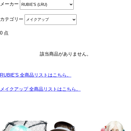
メーカー
カテゴリー
0 点
該当商品がありません。
RUBIE'S 全商品リストはこちら。
メイクアップ 全商品リストはこちら。