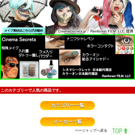
このカテゴリーで人気の商品です。
カテゴリー一覧
メーカー一覧
ページトップへ戻る