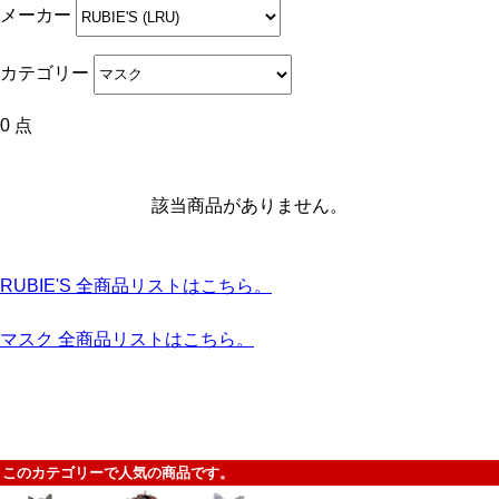
メーカー
カテゴリー
0 点
該当商品がありません。
RUBIE'S 全商品リストはこちら。
マスク 全商品リストはこちら。
このカテゴリーで人気の商品です。