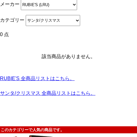
メーカー
カテゴリー
0 点
該当商品がありません。
RUBIE'S 全商品リストはこちら。
サンタ/クリスマス 全商品リストはこちら。
このカテゴリーで人気の商品です。