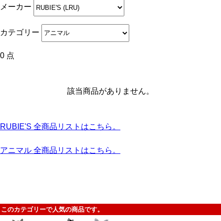
メーカー
カテゴリー
0 点
該当商品がありません。
RUBIE'S 全商品リストはこちら。
アニマル 全商品リストはこちら。
このカテゴリーで人気の商品です。