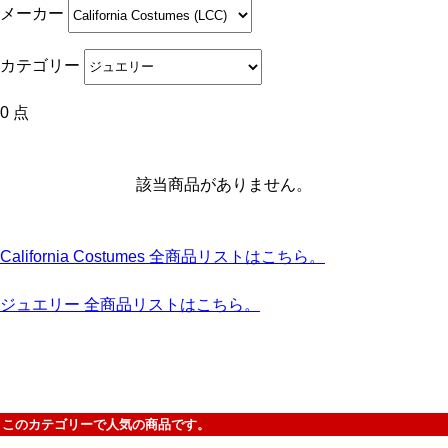
メーカー
カテゴリー
0 点
該当商品がありません。
California Costumes 全商品リストはこちら。
ジュエリー 全商品リストはこちら。
このカテゴリーで人気の商品です。