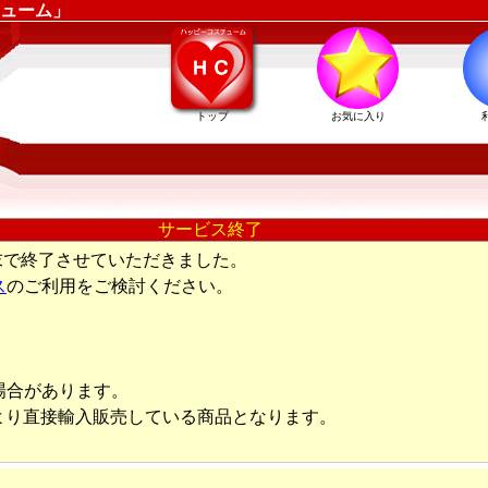
ューム」
トップ
お気に入り
サービス終了
末で終了させていただきました。
ス
のご利用をご検討ください。
場合があります。
より直接輸入販売している商品となります。