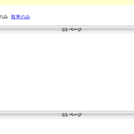
のみ
取寄のみ
1/1 ページ
1/1 ページ