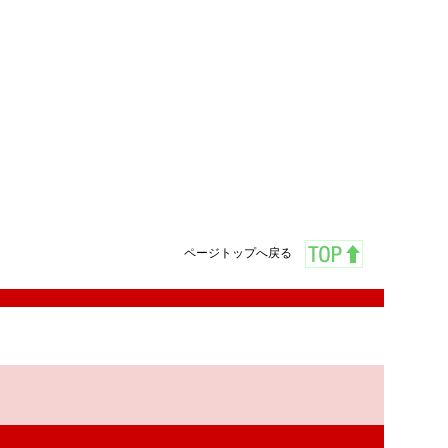
ページトップへ戻る