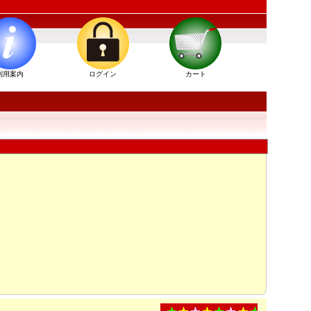
利用案内
ログイン
カート