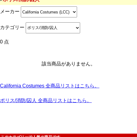
メーカー
カテゴリー
0 点
該当商品がありません。
California Costumes 全商品リストはこちら。
ポリス/消防/囚人 全商品リストはこちら。