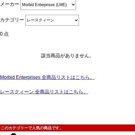
メーカー
カテゴリー
0 点
該当商品がありません。
Morbid Enterprises 全商品リストはこちら。
レースクィーン 全商品リストはこちら。
このカテゴリーで人気の商品です。