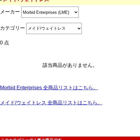
メーカー
カテゴリー
0 点
該当商品がありません。
Morbid Enterprises 全商品リストはこちら。
メイド/ウェイトレス 全商品リストはこちら。