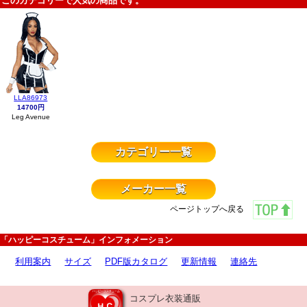
このカテゴリーで人気の商品です。
LLA86973
14700円
Leg Avenue
カテゴリー一覧
メーカー一覧
ページトップへ戻る
「ハッピーコスチューム」インフォメーション
利用案内
サイズ
PDF版カタログ
更新情報
連絡先
コスプレ衣装通販