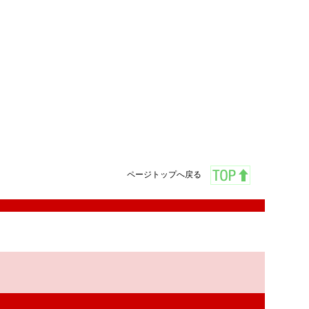
ページトップへ戻る