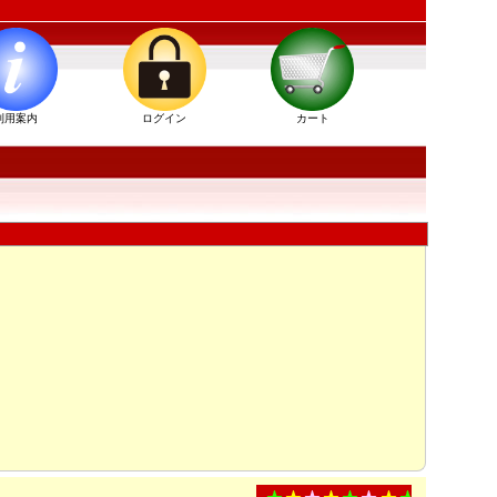
利用案内
ログイン
カート